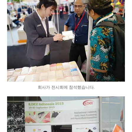
회사가 전시회에 참석했습니다.