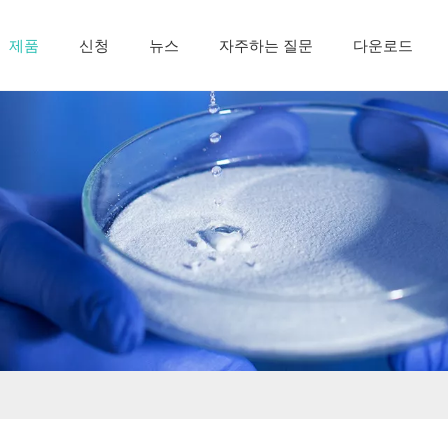
제품
신청
뉴스
자주하는 질문
다운로드