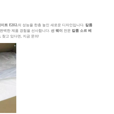
이트 E202.
의 성능을 한층 높인 새로운 디자인입니다.
칼륨
 완벽한 제품 경험을 선사합니다.
선 웨이
전문
칼륨 소르 베
.
찾고 있다면, 지금 문의!