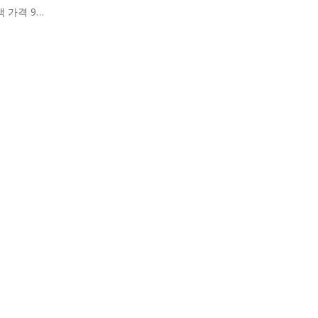
 가격 98