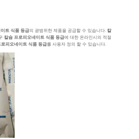
이트 식품 등급
의 광범위한 제품을 공급할 수 있습니다.
칼
경우
칼슘 프로피오네이트 식품 등급
에 대한 온라인시의 적절
프로피오네이트 식품 등급
를 사용자 정의 할 수 있습니다.