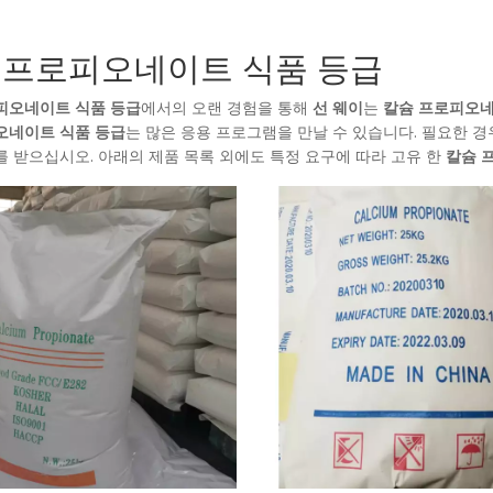
 프로피오네이트 식품 등급
피오네이트 식품 등급
에서의 오랜 경험을 통해
선 웨이
는
칼슘 프로피오네
오네이트 식품 등급
는 많은 응용 프로그램을 만날 수 있습니다. 필요한 
를 받으십시오. 아래의 제품 목록 외에도 특정 요구에 따라 고유 한
칼슘 