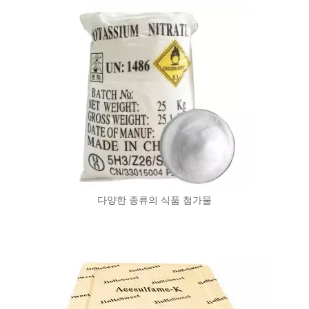
다양한 종류의 식품 첨가물